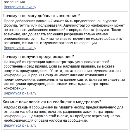
разрешения.
Вернуться к началу
Почему я не могу добавлять вложения?
Право добавления вложений может быть предоставлено на уровне
форума, группы или пользователя. Администратор конференции может
не разрешить добавление вложений в определённых форумах. Также
возможно, что добавлять вложения разрешено только членам
определённых групп. Если вы не знаете, почему не можете добавлять
вложения, свяжитесь с администратором конференции.
Вернуться к началу
Почему я получил предупреждение?
На каждой конференции администраторы устанавливают свой
собственный свод правил. Если вы нарушили правило, вы можете
получить предупреждение. Учтите, что это решение администратора
конференции, и phpBB Group не имеет никакого отношения к
предупреждениям, вынесенным на данном сайте. Если вы не знаете, за
что получили предупреждение, свяжитесь с администратором
конференции.
Вернуться к началу
Как мне пожаловаться на сообщения модератору?
Рядом с каждым сообщением вы увидите кнопку, предназначенную для
отправки жалобы на него, если это разрешено администратором
конференции. Щёлкнув по этой кнопке, вы пройдёте через ряд шагов,
необходимых для оправки жалобы на сообщение.
Вернуться к началу