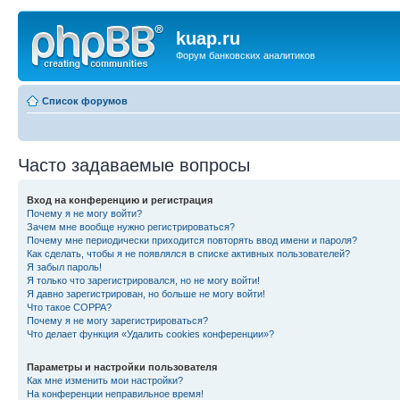
kuap.ru
Форум банковских аналитиков
Список форумов
Часто задаваемые вопросы
Вход на конференцию и регистрация
Почему я не могу войти?
Зачем мне вообще нужно регистрироваться?
Почему мне периодически приходится повторять ввод имени и пароля?
Как сделать, чтобы я не появлялся в списке активных пользователей?
Я забыл пароль!
Я только что зарегистрировался, но не могу войти!
Я давно зарегистрирован, но больше не могу войти!
Что такое COPPA?
Почему я не могу зарегистрироваться?
Что делает функция «Удалить cookies конференции»?
Параметры и настройки пользователя
Как мне изменить мои настройки?
На конференции неправильное время!