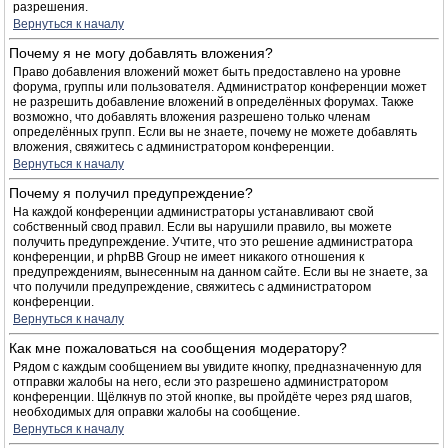
разрешения.
Вернуться к началу
Почему я не могу добавлять вложения?
Право добавления вложений может быть предоставлено на уровне
форума, группы или пользователя. Администратор конференции может
не разрешить добавление вложений в определённых форумах. Также
возможно, что добавлять вложения разрешено только членам
определённых групп. Если вы не знаете, почему не можете добавлять
вложения, свяжитесь с администратором конференции.
Вернуться к началу
Почему я получил предупреждение?
На каждой конференции администраторы устанавливают свой
собственный свод правил. Если вы нарушили правило, вы можете
получить предупреждение. Учтите, что это решение администратора
конференции, и phpBB Group не имеет никакого отношения к
предупреждениям, вынесенным на данном сайте. Если вы не знаете, за
что получили предупреждение, свяжитесь с администратором
конференции.
Вернуться к началу
Как мне пожаловаться на сообщения модератору?
Рядом с каждым сообщением вы увидите кнопку, предназначенную для
отправки жалобы на него, если это разрешено администратором
конференции. Щёлкнув по этой кнопке, вы пройдёте через ряд шагов,
необходимых для оправки жалобы на сообщение.
Вернуться к началу