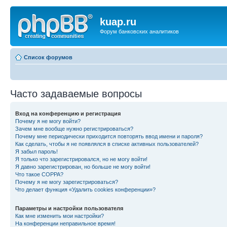
kuap.ru
Форум банковских аналитиков
Список форумов
Часто задаваемые вопросы
Вход на конференцию и регистрация
Почему я не могу войти?
Зачем мне вообще нужно регистрироваться?
Почему мне периодически приходится повторять ввод имени и пароля?
Как сделать, чтобы я не появлялся в списке активных пользователей?
Я забыл пароль!
Я только что зарегистрировался, но не могу войти!
Я давно зарегистрирован, но больше не могу войти!
Что такое COPPA?
Почему я не могу зарегистрироваться?
Что делает функция «Удалить cookies конференции»?
Параметры и настройки пользователя
Как мне изменить мои настройки?
На конференции неправильное время!