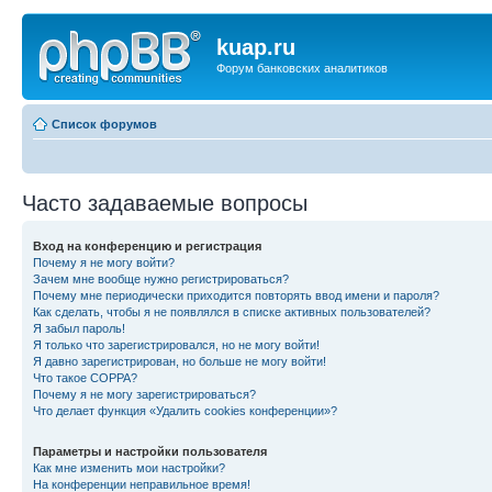
kuap.ru
Форум банковских аналитиков
Список форумов
Часто задаваемые вопросы
Вход на конференцию и регистрация
Почему я не могу войти?
Зачем мне вообще нужно регистрироваться?
Почему мне периодически приходится повторять ввод имени и пароля?
Как сделать, чтобы я не появлялся в списке активных пользователей?
Я забыл пароль!
Я только что зарегистрировался, но не могу войти!
Я давно зарегистрирован, но больше не могу войти!
Что такое COPPA?
Почему я не могу зарегистрироваться?
Что делает функция «Удалить cookies конференции»?
Параметры и настройки пользователя
Как мне изменить мои настройки?
На конференции неправильное время!