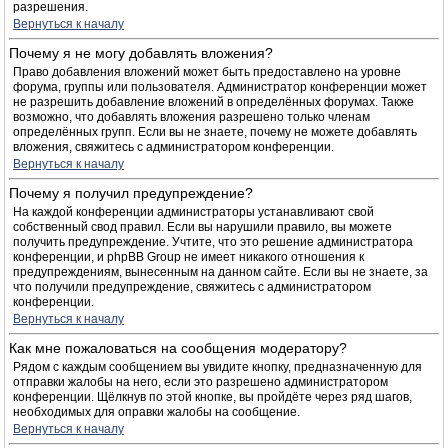
разрешения.
Вернуться к началу
Почему я не могу добавлять вложения?
Право добавления вложений может быть предоставлено на уровне
форума, группы или пользователя. Администратор конференции может
не разрешить добавление вложений в определённых форумах. Также
возможно, что добавлять вложения разрешено только членам
определённых групп. Если вы не знаете, почему не можете добавлять
вложения, свяжитесь с администратором конференции.
Вернуться к началу
Почему я получил предупреждение?
На каждой конференции администраторы устанавливают свой
собственный свод правил. Если вы нарушили правило, вы можете
получить предупреждение. Учтите, что это решение администратора
конференции, и phpBB Group не имеет никакого отношения к
предупреждениям, вынесенным на данном сайте. Если вы не знаете, за
что получили предупреждение, свяжитесь с администратором
конференции.
Вернуться к началу
Как мне пожаловаться на сообщения модератору?
Рядом с каждым сообщением вы увидите кнопку, предназначенную для
отправки жалобы на него, если это разрешено администратором
конференции. Щёлкнув по этой кнопке, вы пройдёте через ряд шагов,
необходимых для оправки жалобы на сообщение.
Вернуться к началу