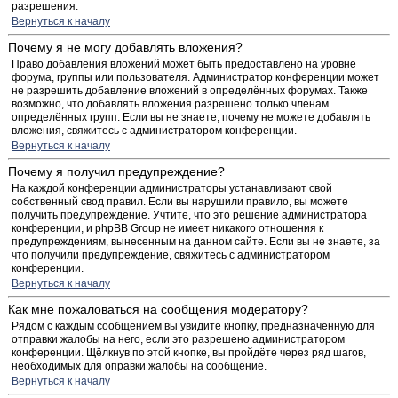
разрешения.
Вернуться к началу
Почему я не могу добавлять вложения?
Право добавления вложений может быть предоставлено на уровне
форума, группы или пользователя. Администратор конференции может
не разрешить добавление вложений в определённых форумах. Также
возможно, что добавлять вложения разрешено только членам
определённых групп. Если вы не знаете, почему не можете добавлять
вложения, свяжитесь с администратором конференции.
Вернуться к началу
Почему я получил предупреждение?
На каждой конференции администраторы устанавливают свой
собственный свод правил. Если вы нарушили правило, вы можете
получить предупреждение. Учтите, что это решение администратора
конференции, и phpBB Group не имеет никакого отношения к
предупреждениям, вынесенным на данном сайте. Если вы не знаете, за
что получили предупреждение, свяжитесь с администратором
конференции.
Вернуться к началу
Как мне пожаловаться на сообщения модератору?
Рядом с каждым сообщением вы увидите кнопку, предназначенную для
отправки жалобы на него, если это разрешено администратором
конференции. Щёлкнув по этой кнопке, вы пройдёте через ряд шагов,
необходимых для оправки жалобы на сообщение.
Вернуться к началу