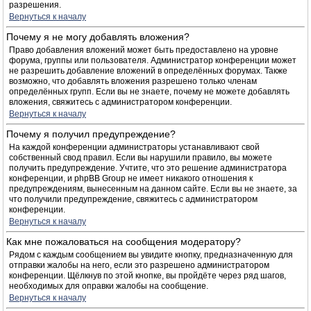
разрешения.
Вернуться к началу
Почему я не могу добавлять вложения?
Право добавления вложений может быть предоставлено на уровне
форума, группы или пользователя. Администратор конференции может
не разрешить добавление вложений в определённых форумах. Также
возможно, что добавлять вложения разрешено только членам
определённых групп. Если вы не знаете, почему не можете добавлять
вложения, свяжитесь с администратором конференции.
Вернуться к началу
Почему я получил предупреждение?
На каждой конференции администраторы устанавливают свой
собственный свод правил. Если вы нарушили правило, вы можете
получить предупреждение. Учтите, что это решение администратора
конференции, и phpBB Group не имеет никакого отношения к
предупреждениям, вынесенным на данном сайте. Если вы не знаете, за
что получили предупреждение, свяжитесь с администратором
конференции.
Вернуться к началу
Как мне пожаловаться на сообщения модератору?
Рядом с каждым сообщением вы увидите кнопку, предназначенную для
отправки жалобы на него, если это разрешено администратором
конференции. Щёлкнув по этой кнопке, вы пройдёте через ряд шагов,
необходимых для оправки жалобы на сообщение.
Вернуться к началу