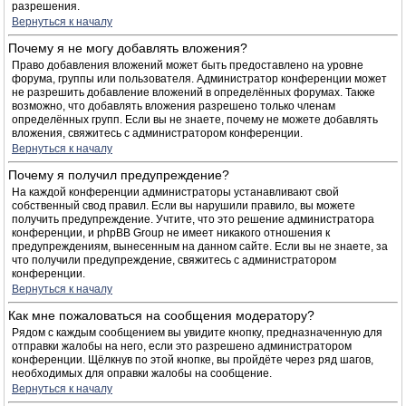
разрешения.
Вернуться к началу
Почему я не могу добавлять вложения?
Право добавления вложений может быть предоставлено на уровне
форума, группы или пользователя. Администратор конференции может
не разрешить добавление вложений в определённых форумах. Также
возможно, что добавлять вложения разрешено только членам
определённых групп. Если вы не знаете, почему не можете добавлять
вложения, свяжитесь с администратором конференции.
Вернуться к началу
Почему я получил предупреждение?
На каждой конференции администраторы устанавливают свой
собственный свод правил. Если вы нарушили правило, вы можете
получить предупреждение. Учтите, что это решение администратора
конференции, и phpBB Group не имеет никакого отношения к
предупреждениям, вынесенным на данном сайте. Если вы не знаете, за
что получили предупреждение, свяжитесь с администратором
конференции.
Вернуться к началу
Как мне пожаловаться на сообщения модератору?
Рядом с каждым сообщением вы увидите кнопку, предназначенную для
отправки жалобы на него, если это разрешено администратором
конференции. Щёлкнув по этой кнопке, вы пройдёте через ряд шагов,
необходимых для оправки жалобы на сообщение.
Вернуться к началу