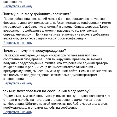
разрешения.
Вернуться к началу
Почему я не могу добавлять вложения?
Право добавления вложений может быть предоставлено на уровне
форума, группы или пользователя. Администратор конференции может
не разрешить добавление вложений в определённых форумах. Также
возможно, что добавлять вложения разрешено только членам
определённых групп. Если вы не знаете, почему не можете добавлять
вложения, свяжитесь с администратором конференции.
Вернуться к началу
Почему я получил предупреждение?
На каждой конференции администраторы устанавливают свой
собственный свод правил. Если вы нарушили правило, вы можете
получить предупреждение. Учтите, что это решение администратора
конференции, и phpBB Group не имеет никакого отношения к
предупреждениям, вынесенным на данном сайте. Если вы не знаете, за
что получили предупреждение, свяжитесь с администратором
конференции.
Вернуться к началу
Как мне пожаловаться на сообщения модератору?
Рядом с каждым сообщением вы увидите кнопку, предназначенную для
отправки жалобы на него, если это разрешено администратором
конференции. Щёлкнув по этой кнопке, вы пройдёте через ряд шагов,
необходимых для оправки жалобы на сообщение.
Вернуться к началу