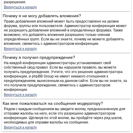
разрешения.
Вернуться к началу
Почему я не могу добавлять вложения?
Право добавления вложений может быть предоставлено на уровне
форума, группы или пользователя. Администратор конференции может
не разрешить добавление вложений в определённых форумах. Также
возможно, что добавлять вложения разрешено только членам
определённых групп. Если вы не знаете, почему не можете добавлять
вложения, свяжитесь с администратором конференции.
Вернуться к началу
Почему я получил предупреждение?
На каждой конференции администраторы устанавливают свой
собственный свод правил. Если вы нарушили правило, вы можете
получить предупреждение. Учтите, что это решение администратора
конференции, и phpBB Group не имеет никакого отношения к
предупреждениям, вынесенным на данном сайте. Если вы не знаете, за
что получили предупреждение, свяжитесь с администратором
конференции.
Вернуться к началу
Как мне пожаловаться на сообщения модератору?
Рядом с каждым сообщением вы увидите кнопку, предназначенную для
отправки жалобы на него, если это разрешено администратором
конференции. Щёлкнув по этой кнопке, вы пройдёте через ряд шагов,
необходимых для оправки жалобы на сообщение.
Вернуться к началу