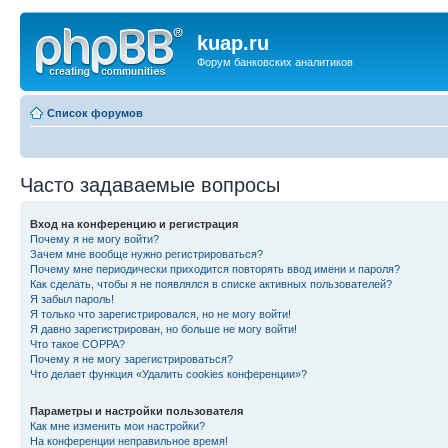
kuap.ru
Форум банковских аналитиков
Список форумов
Часто задаваемые вопросы
Вход на конференцию и регистрация
Почему я не могу войти?
Зачем мне вообще нужно регистрироваться?
Почему мне периодически приходится повторять ввод имени и пароля?
Как сделать, чтобы я не появлялся в списке активных пользователей?
Я забыл пароль!
Я только что зарегистрировался, но не могу войти!
Я давно зарегистрирован, но больше не могу войти!
Что такое COPPA?
Почему я не могу зарегистрироваться?
Что делает функция «Удалить cookies конференции»?
Параметры и настройки пользователя
Как мне изменить мои настройки?
На конференции неправильное время!