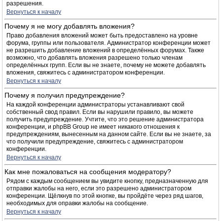
разрешения.
Вернуться к началу
Почему я не могу добавлять вложения?
Право добавления вложений может быть предоставлено на уровне
форума, группы или пользователя. Администратор конференции может
не разрешить добавление вложений в определённых форумах. Также
возможно, что добавлять вложения разрешено только членам
определённых групп. Если вы не знаете, почему не можете добавлять
вложения, свяжитесь с администратором конференции.
Вернуться к началу
Почему я получил предупреждение?
На каждой конференции администраторы устанавливают свой
собственный свод правил. Если вы нарушили правило, вы можете
получить предупреждение. Учтите, что это решение администратора
конференции, и phpBB Group не имеет никакого отношения к
предупреждениям, вынесенным на данном сайте. Если вы не знаете, за
что получили предупреждение, свяжитесь с администратором
конференции.
Вернуться к началу
Как мне пожаловаться на сообщения модератору?
Рядом с каждым сообщением вы увидите кнопку, предназначенную для
отправки жалобы на него, если это разрешено администратором
конференции. Щёлкнув по этой кнопке, вы пройдёте через ряд шагов,
необходимых для оправки жалобы на сообщение.
Вернуться к началу