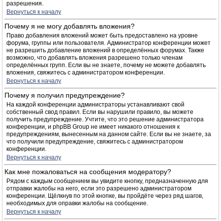
разрешения.
Вернуться к началу
Почему я не могу добавлять вложения?
Право добавления вложений может быть предоставлено на уровне
форума, группы или пользователя. Администратор конференции может
не разрешить добавление вложений в определённых форумах. Также
возможно, что добавлять вложения разрешено только членам
определённых групп. Если вы не знаете, почему не можете добавлять
вложения, свяжитесь с администратором конференции.
Вернуться к началу
Почему я получил предупреждение?
На каждой конференции администраторы устанавливают свой
собственный свод правил. Если вы нарушили правило, вы можете
получить предупреждение. Учтите, что это решение администратора
конференции, и phpBB Group не имеет никакого отношения к
предупреждениям, вынесенным на данном сайте. Если вы не знаете, за
что получили предупреждение, свяжитесь с администратором
конференции.
Вернуться к началу
Как мне пожаловаться на сообщения модератору?
Рядом с каждым сообщением вы увидите кнопку, предназначенную для
отправки жалобы на него, если это разрешено администратором
конференции. Щёлкнув по этой кнопке, вы пройдёте через ряд шагов,
необходимых для оправки жалобы на сообщение.
Вернуться к началу