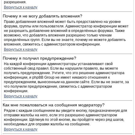
разрешения.
Вернуться к началу
Почему я не могу добавлять вложения?
Право добавления вложений может быть предоставлено на уровне
форума, группы или пользователя. Администратор конференции может
не разрешить добавление вложений в определённых форумах. Также
возможно, что добавлять вложения разрешено только членам
определённых групп. Если вы не знаете, почему не можете добавлять
вложения, свяжитесь с администратором конференции.
Вернуться к началу
Почему я получил предупреждение?
На каждой конференции администраторы устанавливают свой
собственный свод правил. Если вы нарушили правило, вы можете
получить предупреждение. Учтите, что это решение администратора
конференции, и phpBB Group не имеет никакого отношения к
предупреждениям, вынесенным на данном сайте. Если вы не знаете, за
что получили предупреждение, свяжитесь с администратором
конференции.
Вернуться к началу
Как мне пожаловаться на сообщения модератору?
Рядом с каждым сообщением вы увидите кнопку, предназначенную для
отправки жалобы на него, если это разрешено администратором
конференции. Щёлкнув по этой кнопке, вы пройдёте через ряд шагов,
необходимых для оправки жалобы на сообщение.
Вернуться к началу