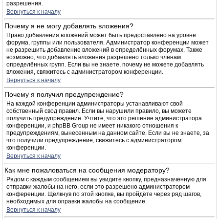
разрешения.
Вернуться к началу
Почему я не могу добавлять вложения?
Право добавления вложений может быть предоставлено на уровне
форума, группы или пользователя. Администратор конференции может
не разрешить добавление вложений в определённых форумах. Также
возможно, что добавлять вложения разрешено только членам
определённых групп. Если вы не знаете, почему не можете добавлять
вложения, свяжитесь с администратором конференции.
Вернуться к началу
Почему я получил предупреждение?
На каждой конференции администраторы устанавливают свой
собственный свод правил. Если вы нарушили правило, вы можете
получить предупреждение. Учтите, что это решение администратора
конференции, и phpBB Group не имеет никакого отношения к
предупреждениям, вынесенным на данном сайте. Если вы не знаете, за
что получили предупреждение, свяжитесь с администратором
конференции.
Вернуться к началу
Как мне пожаловаться на сообщения модератору?
Рядом с каждым сообщением вы увидите кнопку, предназначенную для
отправки жалобы на него, если это разрешено администратором
конференции. Щёлкнув по этой кнопке, вы пройдёте через ряд шагов,
необходимых для оправки жалобы на сообщение.
Вернуться к началу