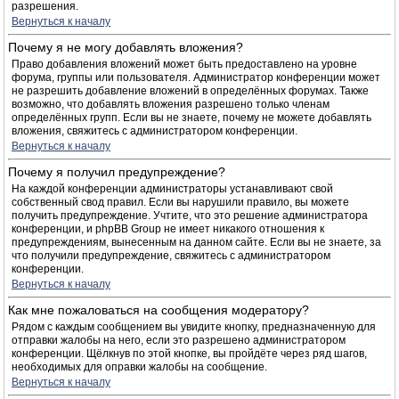
разрешения.
Вернуться к началу
Почему я не могу добавлять вложения?
Право добавления вложений может быть предоставлено на уровне
форума, группы или пользователя. Администратор конференции может
не разрешить добавление вложений в определённых форумах. Также
возможно, что добавлять вложения разрешено только членам
определённых групп. Если вы не знаете, почему не можете добавлять
вложения, свяжитесь с администратором конференции.
Вернуться к началу
Почему я получил предупреждение?
На каждой конференции администраторы устанавливают свой
собственный свод правил. Если вы нарушили правило, вы можете
получить предупреждение. Учтите, что это решение администратора
конференции, и phpBB Group не имеет никакого отношения к
предупреждениям, вынесенным на данном сайте. Если вы не знаете, за
что получили предупреждение, свяжитесь с администратором
конференции.
Вернуться к началу
Как мне пожаловаться на сообщения модератору?
Рядом с каждым сообщением вы увидите кнопку, предназначенную для
отправки жалобы на него, если это разрешено администратором
конференции. Щёлкнув по этой кнопке, вы пройдёте через ряд шагов,
необходимых для оправки жалобы на сообщение.
Вернуться к началу