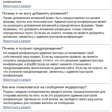
разрешения.
Вернуться к началу
Почему я не могу добавлять вложения?
Право добавления вложений может быть предоставлено на уровне
форума, группы или пользователя. Администратор конференции может
не разрешить добавление вложений в определённых форумах. Также
возможно, что добавлять вложения разрешено только членам
определённых групп. Если вы не знаете, почему не можете добавлять
вложения, свяжитесь с администратором конференции.
Вернуться к началу
Почему я получил предупреждение?
На каждой конференции администраторы устанавливают свой
собственный свод правил. Если вы нарушили правило, вы можете
получить предупреждение. Учтите, что это решение администратора
конференции, и phpBB Group не имеет никакого отношения к
предупреждениям, вынесенным на данном сайте. Если вы не знаете, за
что получили предупреждение, свяжитесь с администратором
конференции.
Вернуться к началу
Как мне пожаловаться на сообщения модератору?
Рядом с каждым сообщением вы увидите кнопку, предназначенную для
отправки жалобы на него, если это разрешено администратором
конференции. Щёлкнув по этой кнопке, вы пройдёте через ряд шагов,
необходимых для оправки жалобы на сообщение.
Вернуться к началу