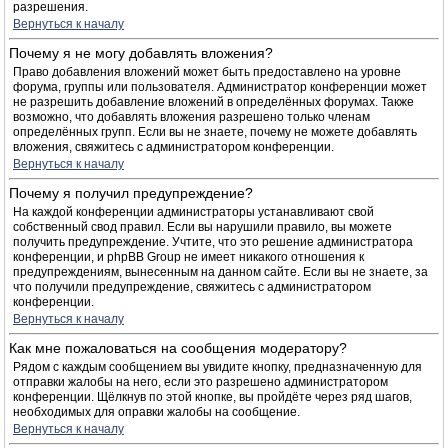
разрешения.
Вернуться к началу
Почему я не могу добавлять вложения?
Право добавления вложений может быть предоставлено на уровне
форума, группы или пользователя. Администратор конференции может
не разрешить добавление вложений в определённых форумах. Также
возможно, что добавлять вложения разрешено только членам
определённых групп. Если вы не знаете, почему не можете добавлять
вложения, свяжитесь с администратором конференции.
Вернуться к началу
Почему я получил предупреждение?
На каждой конференции администраторы устанавливают свой
собственный свод правил. Если вы нарушили правило, вы можете
получить предупреждение. Учтите, что это решение администратора
конференции, и phpBB Group не имеет никакого отношения к
предупреждениям, вынесенным на данном сайте. Если вы не знаете, за
что получили предупреждение, свяжитесь с администратором
конференции.
Вернуться к началу
Как мне пожаловаться на сообщения модератору?
Рядом с каждым сообщением вы увидите кнопку, предназначенную для
отправки жалобы на него, если это разрешено администратором
конференции. Щёлкнув по этой кнопке, вы пройдёте через ряд шагов,
необходимых для оправки жалобы на сообщение.
Вернуться к началу