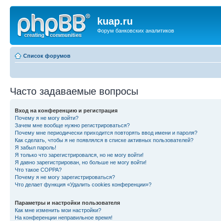
kuap.ru
Форум банковских аналитиков
Список форумов
Часто задаваемые вопросы
Вход на конференцию и регистрация
Почему я не могу войти?
Зачем мне вообще нужно регистрироваться?
Почему мне периодически приходится повторять ввод имени и пароля?
Как сделать, чтобы я не появлялся в списке активных пользователей?
Я забыл пароль!
Я только что зарегистрировался, но не могу войти!
Я давно зарегистрирован, но больше не могу войти!
Что такое COPPA?
Почему я не могу зарегистрироваться?
Что делает функция «Удалить cookies конференции»?
Параметры и настройки пользователя
Как мне изменить мои настройки?
На конференции неправильное время!