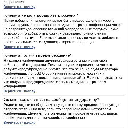
разрешения.
Вернуться к началу
Почему я не могу добавлять вложения?
Право добавления вложений может быть предоставлено на уровне
форума, группы или пользователя. Администратор конференции может
не разрешить добавление вложений в определённых форумах. Также
возможно, что добавлять вложения разрешено только членам
определённых групп. Если вы не знаете, почему не можете добавлять
вложения, свяжитесь с администратором конференции.
Вернуться к началу
Почему я получил предупреждение?
На каждой конференции администраторы устанавливают свой
собственный свод правил. Если вы нарушили правило, вы можете
получить предупреждение. Учтите, что это решение администратора
конференции, и phpBB Group не имеет никакого отношения к
предупреждениям, вынесенным на данном сайте. Если вы не знаете, за
что получили предупреждение, свяжитесь с администратором
конференции.
Вернуться к началу
Как мне пожаловаться на сообщения модератору?
Рядом с каждым сообщением вы увидите кнопку, предназначенную для
отправки жалобы на него, если это разрешено администратором
конференции. Щёлкнув по этой кнопке, вы пройдёте через ряд шагов,
необходимых для оправки жалобы на сообщение.
Вернуться к началу