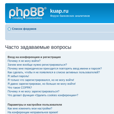
kuap.ru
Форум банковских аналитиков
Список форумов
Часто задаваемые вопросы
Вход на конференцию и регистрация
Почему я не могу войти?
Зачем мне вообще нужно регистрироваться?
Почему мне периодически приходится повторять ввод имени и пароля?
Как сделать, чтобы я не появлялся в списке активных пользователей?
Я забыл пароль!
Я только что зарегистрировался, но не могу войти!
Я давно зарегистрирован, но больше не могу войти!
Что такое COPPA?
Почему я не могу зарегистрироваться?
Что делает функция «Удалить cookies конференции»?
Параметры и настройки пользователя
Как мне изменить мои настройки?
На конференции неправильное время!