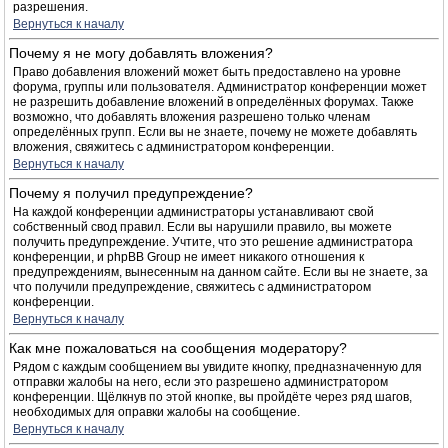
разрешения.
Вернуться к началу
Почему я не могу добавлять вложения?
Право добавления вложений может быть предоставлено на уровне
форума, группы или пользователя. Администратор конференции может
не разрешить добавление вложений в определённых форумах. Также
возможно, что добавлять вложения разрешено только членам
определённых групп. Если вы не знаете, почему не можете добавлять
вложения, свяжитесь с администратором конференции.
Вернуться к началу
Почему я получил предупреждение?
На каждой конференции администраторы устанавливают свой
собственный свод правил. Если вы нарушили правило, вы можете
получить предупреждение. Учтите, что это решение администратора
конференции, и phpBB Group не имеет никакого отношения к
предупреждениям, вынесенным на данном сайте. Если вы не знаете, за
что получили предупреждение, свяжитесь с администратором
конференции.
Вернуться к началу
Как мне пожаловаться на сообщения модератору?
Рядом с каждым сообщением вы увидите кнопку, предназначенную для
отправки жалобы на него, если это разрешено администратором
конференции. Щёлкнув по этой кнопке, вы пройдёте через ряд шагов,
необходимых для оправки жалобы на сообщение.
Вернуться к началу