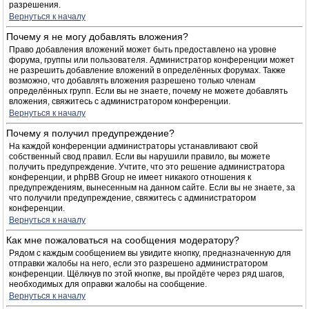
разрешения.
Вернуться к началу
Почему я не могу добавлять вложения?
Право добавления вложений может быть предоставлено на уровне
форума, группы или пользователя. Администратор конференции может
не разрешить добавление вложений в определённых форумах. Также
возможно, что добавлять вложения разрешено только членам
определённых групп. Если вы не знаете, почему не можете добавлять
вложения, свяжитесь с администратором конференции.
Вернуться к началу
Почему я получил предупреждение?
На каждой конференции администраторы устанавливают свой
собственный свод правил. Если вы нарушили правило, вы можете
получить предупреждение. Учтите, что это решение администратора
конференции, и phpBB Group не имеет никакого отношения к
предупреждениям, вынесенным на данном сайте. Если вы не знаете, за
что получили предупреждение, свяжитесь с администратором
конференции.
Вернуться к началу
Как мне пожаловаться на сообщения модератору?
Рядом с каждым сообщением вы увидите кнопку, предназначенную для
отправки жалобы на него, если это разрешено администратором
конференции. Щёлкнув по этой кнопке, вы пройдёте через ряд шагов,
необходимых для оправки жалобы на сообщение.
Вернуться к началу