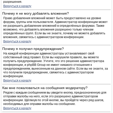
разрешения.
Вернуться к началу
Почему я не могу добавлять вложения?
Право добавления вложений может быть предоставлено на уровне
форума, группы или пользователя. Администратор конференции может
не разрешить добавление вложений в определённых форумах. Также
возможно, что добавлять вложения разрешено только членам
определённых групп. Если вы не знаете, почему не можете добавлять
вложения, свяжитесь с администратором конференции.
Вернуться к началу
Почему я получил предупреждение?
На каждой конференции администраторы устанавливают свой
собственный свод правил. Если вы нарушили правило, вы можете
получить предупреждение. Учтите, что это решение администратора
конференции, и phpBB Group не имеет никакого отношения к
предупреждениям, вынесенным на данном сайте. Если вы не знаете, за
что получили предупреждение, свяжитесь с администратором
конференции.
Вернуться к началу
Как мне пожаловаться на сообщения модератору?
Рядом с каждым сообщением вы увидите кнопку, предназначенную для
отправки жалобы на него, если это разрешено администратором
конференции. Щёлкнув по этой кнопке, вы пройдёте через ряд шагов,
необходимых для оправки жалобы на сообщение.
Вернуться к началу