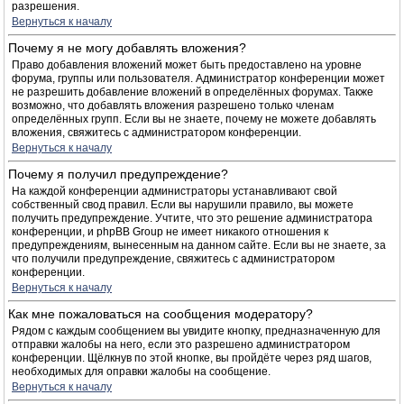
разрешения.
Вернуться к началу
Почему я не могу добавлять вложения?
Право добавления вложений может быть предоставлено на уровне
форума, группы или пользователя. Администратор конференции может
не разрешить добавление вложений в определённых форумах. Также
возможно, что добавлять вложения разрешено только членам
определённых групп. Если вы не знаете, почему не можете добавлять
вложения, свяжитесь с администратором конференции.
Вернуться к началу
Почему я получил предупреждение?
На каждой конференции администраторы устанавливают свой
собственный свод правил. Если вы нарушили правило, вы можете
получить предупреждение. Учтите, что это решение администратора
конференции, и phpBB Group не имеет никакого отношения к
предупреждениям, вынесенным на данном сайте. Если вы не знаете, за
что получили предупреждение, свяжитесь с администратором
конференции.
Вернуться к началу
Как мне пожаловаться на сообщения модератору?
Рядом с каждым сообщением вы увидите кнопку, предназначенную для
отправки жалобы на него, если это разрешено администратором
конференции. Щёлкнув по этой кнопке, вы пройдёте через ряд шагов,
необходимых для оправки жалобы на сообщение.
Вернуться к началу